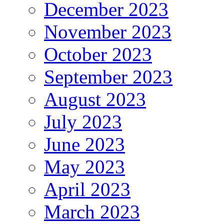
December 2023
November 2023
October 2023
September 2023
August 2023
July 2023
June 2023
May 2023
April 2023
March 2023