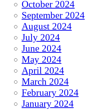
October 2024
September 2024
August 2024
July 2024
June 2024
May 2024
April 2024
March 2024
February 2024
January 2024