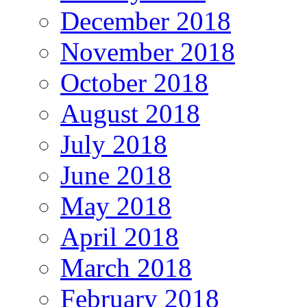
December 2018
November 2018
October 2018
August 2018
July 2018
June 2018
May 2018
April 2018
March 2018
February 2018