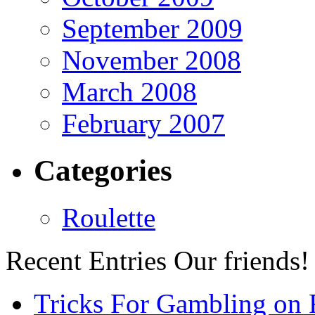
September 2009
November 2008
March 2008
February 2007
Categories
Roulette
Recent Entries
Our friends!
Tricks For Gambling on 