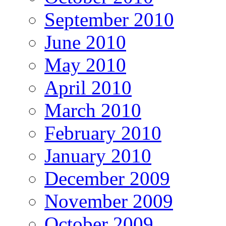
September 2010
June 2010
May 2010
April 2010
March 2010
February 2010
January 2010
December 2009
November 2009
October 2009