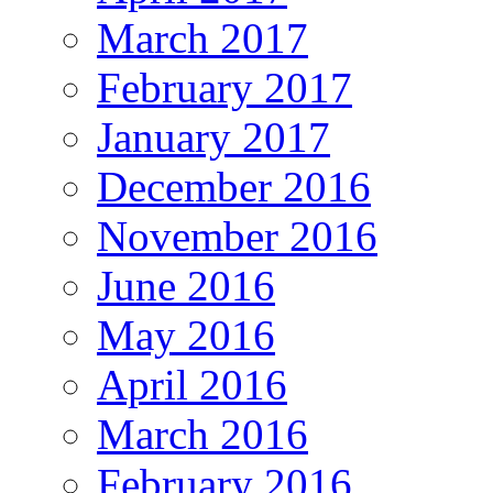
March 2017
February 2017
January 2017
December 2016
November 2016
June 2016
May 2016
April 2016
March 2016
February 2016