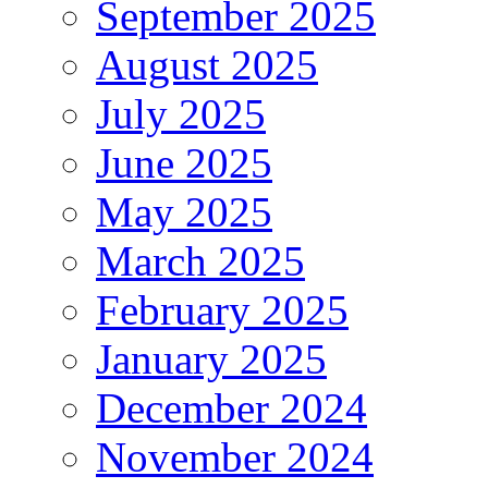
September 2025
August 2025
July 2025
June 2025
May 2025
March 2025
February 2025
January 2025
December 2024
November 2024